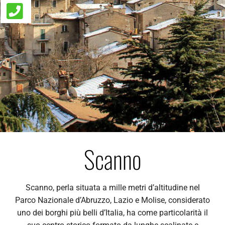
Scanno
Scanno, perla situata a mille metri d’altitudine nel
Parco Nazionale d’Abruzzo, Lazio e Molise, considerato
uno dei borghi più belli d’Italia, ha come particolarità il